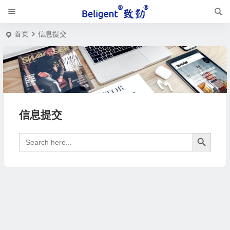
首页
信息提交
信息提交
搜索按钮
Search
for: