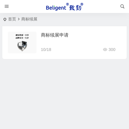
首页
商标续展
商标续展申请
10/18
300