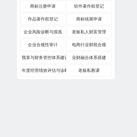
商标注册申请
软件著作权登记
作品著作权登记
商标续展申请
企业风险诊断与摸底
老板私人财富管理
企业合规性审计
电商行业财税合规
预算与财务管控体系建设
业财融合体系搭建
年度经营绩效评估与诊断
老板私教课