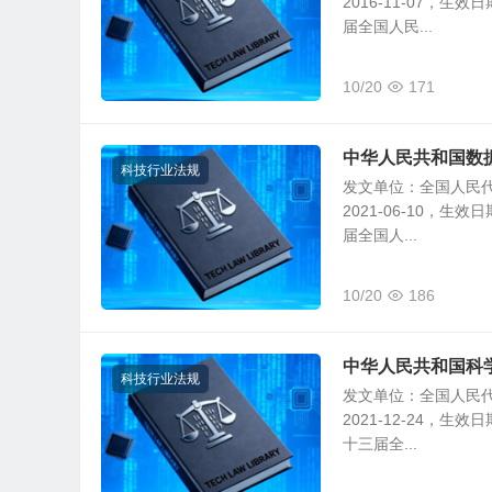
2016-11-07，生
届全国人民...
10/20
171
中华人民共和国数
科技行业法规
发文单位：全国人民
2021-06-10，生
届全国人...
10/20
186
中华人民共和国科
科技行业法规
发文单位：全国人民代
2021-12-24，生
十三届全...