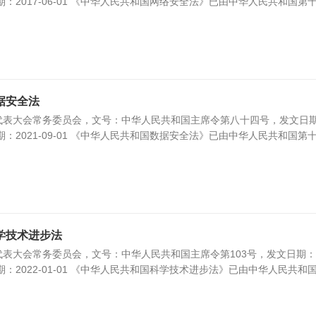
效日期：2017-06-01 《中华人民共和国网络安全法》已由中华人民共和国第
据安全法
代表大会常务委员会，文号：中华人民共和国主席令第八十四号，发文日
效日期：2021-09-01 《中华人民共和国数据安全法》已由中华人民共和国第
学技术进步法
表大会常务委员会，文号：中华人民共和国主席令第103号，发文日期：
效日期：2022-01-01 《中华人民共和国科学技术进步法》已由中华人民共和