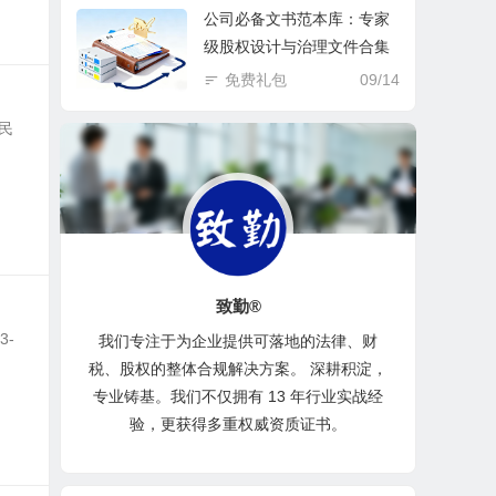
公司必备文书范本库：专家
级股权设计与治理文件合集
免费礼包
09/14
民
致勤®
3-
我们专注于为企业提供可落地的法律、财
税、股权的整体合规解决方案。 深耕积淀，
专业铸基。我们不仅拥有 13 年行业实战经
验，更获得多重权威资质证书。