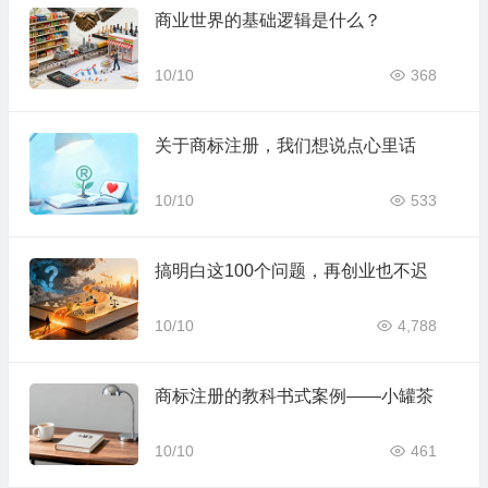
商业世界的基础逻辑是什么？
10/10
368
关于商标注册，我们想说点心里话
10/10
533
搞明白这100个问题，再创业也不迟
10/10
4,788
商标注册的教科书式案例——小罐茶
10/10
461