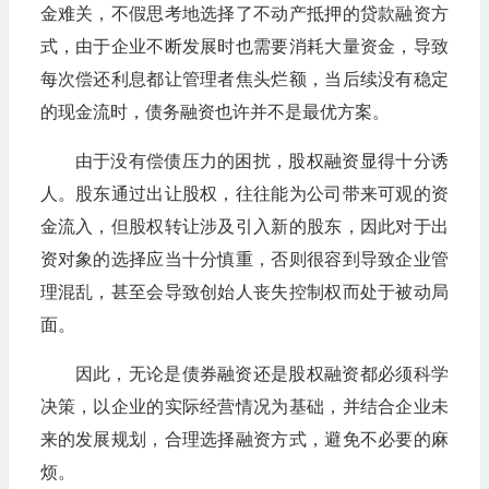
金难关，不假思考地选择了不动产抵押的贷款融资方
式，由于企业不断发展时也需要消耗大量资金，导致
每次偿还利息都让管理者焦头烂额，当后续没有稳定
的现金流时，债务融资也许并不是最优方案。
由于没有偿债压力的困扰，股权融资显得十分诱
人。股东通过出让股权，往往能为公司带来可观的资
金流入，但股权转让涉及引入新的股东，因此对于出
资对象的选择应当十分慎重，否则很容到导致企业管
理混乱，甚至会导致创始人丧失控制权而处于被动局
面。
因此，无论是债券融资还是股权融资都必须科学
决策，以企业的实际经营情况为基础，并结合企业未
来的发展规划，合理选择融资方式，避免不必要的麻
烦。