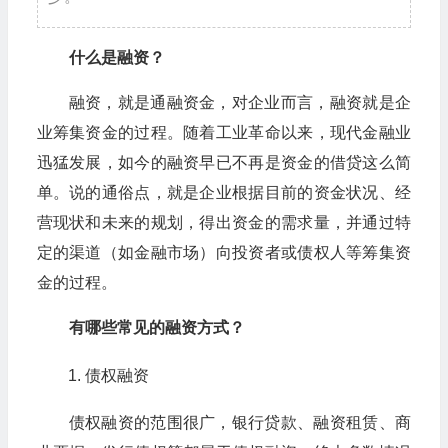
什么是融资？
融资，就是通融资金，对企业而言，融资就是企
业筹集资金的过程。随着工业革命以来，现代金融业
迅猛发展，如今的融资早已不再是资金的借贷这么简
单。说的通俗点，就是企业根据目前的资金状况、经
营现状和未来的规划，得出资金的需求量，并通过特
定的渠道（如金融市场）向投资者或债权人等筹集资
金的过程。
有哪些常见的融资方式？
债权融资
债权融资的范围很广，银行贷款、融资租赁、商