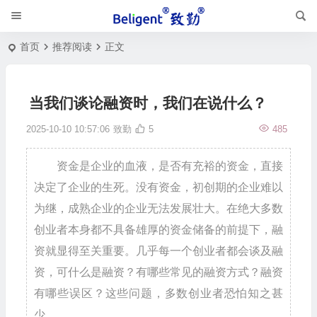
首页
推荐阅读
正文
当我们谈论融资时，我们在说什么？
2025-10-10 10:57:06
致勤
5
485
资金是企业的血液，是否有充裕的资金，直接
决定了企业的生死。没有资金，初创期的企业难以
为继，成熟企业的企业无法发展壮大。在绝大多数
创业者本身都不具备雄厚的资金储备的前提下，融
资就显得至关重要。几乎每一个创业者都会谈及融
资，可什么是融资？有哪些常见的融资方式？融资
有哪些误区？这些问题，多数创业者恐怕知之甚
少。