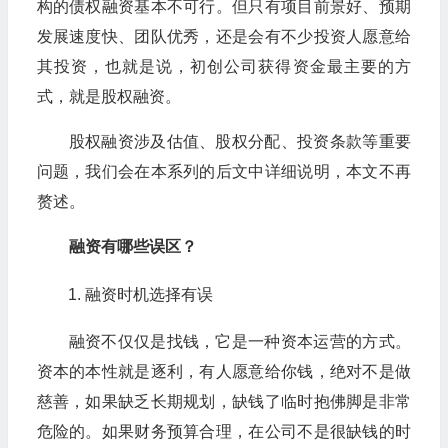
构的债权融资基本不可行。但只有项目前景好、预期
发展速度快、团队优秀，还是会有不少投资人愿意给
其投资，也就是说，初创公司获得资金最主要的方
式，就是股权融资。
股权融资涉及估值、股权分配、投资条款等重要
问题，我们会在本系列的后文中详细说明，本文不再
赘述。
融资有哪些误区？
融资时机选择有误
融资不仅仅是找钱，它是一种资本运营的方式。
资本的本性就是逐利，有人愿意给你钱，绝对不是做
慈善，如果缺乏长期规划，缺钱了临时抱佛脚是非常
危险的。如果财务预算合理，在公司不是很缺钱的时