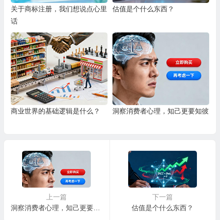
关于商标注册，我们想说点心里
估值是个什么东西？
话
商业世界的基础逻辑是什么？
洞察消费者心理，知己更要知彼
上一篇
下一篇
洞察消费者心理，知己更要知彼
估值是个什么东西？