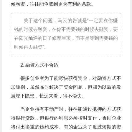
候融资，往往能争取到更为有利的条款。
关于这个问题，马云的告诫是“一定要在你赚
钱的时候去融资，在你不需要钱的时候去融资，要
在阳光灿烂的日子修理屋顶，而不是等到需要钱的
时候再去融资”。
2. 融资方式不合适
很多创业者为了能尽快获得资金，对融资方式不
加甄别，虽然临时解决了资金问题，但却为以后的发
展埋下隐患，长远来看，得不偿失。
当企业持有不动产时，往往能通过抵押的方式获
得银行贷款，但银行的利息必须按时支付，否则企业
将付出惨重的违约成本。有的企业为了度过短期的资