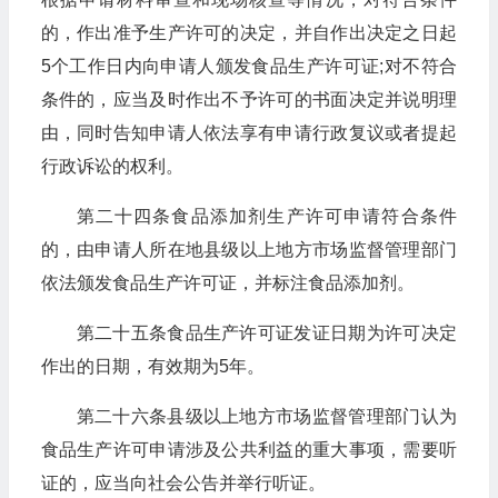
的，作出准予生产许可的决定，并自作出决定之日起
5个工作日内向申请人颁发食品生产许可证;对不符合
条件的，应当及时作出不予许可的书面决定并说明理
由，同时告知申请人依法享有申请行政复议或者提起
行政诉讼的权利。
第二十四条食品添加剂生产许可申请符合条件
的，由申请人所在地县级以上地方市场监督管理部门
依法颁发食品生产许可证，并标注食品添加剂。
第二十五条食品生产许可证发证日期为许可决定
作出的日期，有效期为5年。
第二十六条县级以上地方市场监督管理部门认为
食品生产许可申请涉及公共利益的重大事项，需要听
证的，应当向社会公告并举行听证。