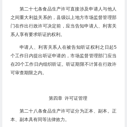
第二十七条食品生产许可直接涉及申请人与他人
之间重大利益关系的，县级以上地方市场监督管理部
门在作出行政许可决定前，应当告知申请人、利害关
系人享有要求听证的权利。
申请人、利害关系人在被告知听证权利之日起5
个工作日内提出听证申请的，市场监督管理部门应当
在20个工作日内组织听证。听证期限不计算在行政许
可审查期限之内。
第四章 许可证管理
第二十八条食品生产许可证分为正本、副本。正
本、副本具有同等法律效力。