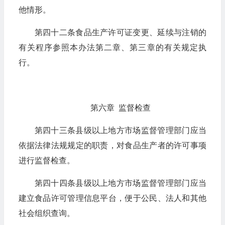
他情形。
第四十二条食品生产许可证变更、延续与注销的
有关程序参照本办法第二章、第三章的有关规定执
行。
第六章 监督检查
第四十三条县级以上地方市场监督管理部门应当
依据法律法规规定的职责，对食品生产者的许可事项
进行监督检查。
第四十四条县级以上地方市场监督管理部门应当
建立食品许可管理信息平台，便于公民、法人和其他
社会组织查询。