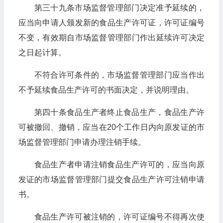
第三十九条市场监督管理部门决定准予延续的，
应当向申请人颁发新的食品生产许可证，许可证编号
不变，有效期自市场监督管理部门作出延续许可决定
之日起计算。
不符合许可条件的，市场监督管理部门应当作出
不予延续食品生产许可的书面决定，并说明理由。
第四十条食品生产者终止食品生产，食品生产许
可被撤回、撤销，应当在20个工作日内向原发证的市
场监督管理部门申请办理注销手续。
食品生产者申请注销食品生产许可的，应当向原
发证的市场监督管理部门提交食品生产许可注销申请
书。
食品生产许可被注销的，许可证编号不得再次使