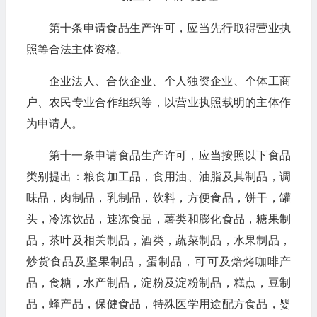
第十条申请食品生产许可，应当先行取得营业执
照等合法主体资格。
企业法人、合伙企业、个人独资企业、个体工商
户、农民专业合作组织等，以营业执照载明的主体作
为申请人。
第十一条申请食品生产许可，应当按照以下食品
类别提出：粮食加工品，食用油、油脂及其制品，调
味品，肉制品，乳制品，饮料，方便食品，饼干，罐
头，冷冻饮品，速冻食品，薯类和膨化食品，糖果制
品，茶叶及相关制品，酒类，蔬菜制品，水果制品，
炒货食品及坚果制品，蛋制品，可可及焙烤咖啡产
品，食糖，水产制品，淀粉及淀粉制品，糕点，豆制
品，蜂产品，保健食品，特殊医学用途配方食品，婴