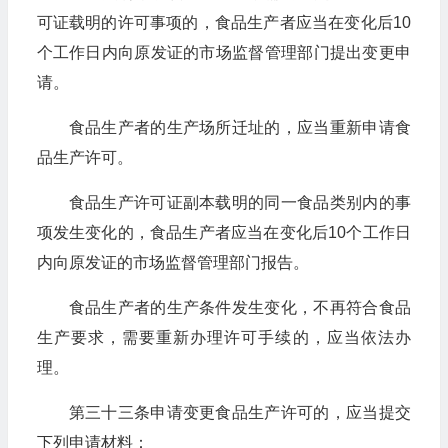
可证载明的许可事项的，食品生产者应当在变化后10
个工作日内向原发证的市场监督管理部门提出变更申
请。
食品生产者的生产场所迁址的，应当重新申请食
品生产许可。
食品生产许可证副本载明的同一食品类别内的事
项发生变化的，食品生产者应当在变化后10个工作日
内向原发证的市场监督管理部门报告。
食品生产者的生产条件发生变化，不再符合食品
生产要求，需要重新办理许可手续的，应当依法办
理。
第三十三条申请变更食品生产许可的，应当提交
下列申请材料：