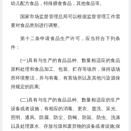
幼儿配方食品，特殊膳食食品，其他食品等。
国家市场监督管理总局可以根据监督管理工作需
要对食品类别进行调整。
第十二条申请食品生产许可，应当符合下列条
件：
(一)具有与生产的食品品种、数量相适应的食品
原料处理和食品加工、包装、贮存等场所，保持该场
所环境整洁，并与有毒、有害场所以及其他污染源保
持规定的距离;
(二)具有与生产的食品品种、数量相适应的生产
设备或者设施，有相应的消毒、更衣、盥洗、采光、
照明、通风、防腐、防尘、防蝇、防鼠、防虫、洗涤
以及处理废水、存放垃圾和废弃物的设备或者设施;保