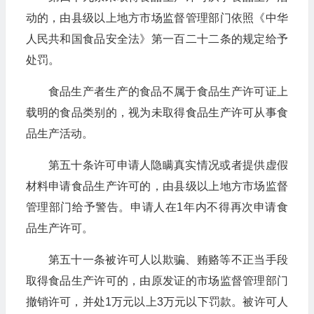
动的，由县级以上地方市场监督管理部门依照《中华
人民共和国食品安全法》第一百二十二条的规定给予
处罚。
食品生产者生产的食品不属于食品生产许可证上
载明的食品类别的，视为未取得食品生产许可从事食
品生产活动。
第五十条许可申请人隐瞒真实情况或者提供虚假
材料申请食品生产许可的，由县级以上地方市场监督
管理部门给予警告。申请人在1年内不得再次申请食
品生产许可。
第五十一条被许可人以欺骗、贿赂等不正当手段
取得食品生产许可的，由原发证的市场监督管理部门
撤销许可，并处1万元以上3万元以下罚款。被许可人