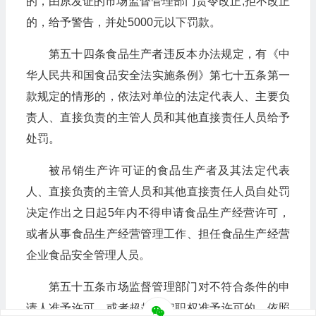
的，由原发证的市场监督管理部门责令改正;拒不改正
的，给予警告，并处5000元以下罚款。
第五十四条食品生产者违反本办法规定，有《中
华人民共和国食品安全法实施条例》第七十五条第一
款规定的情形的，依法对单位的法定代表人、主要负
责人、直接负责的主管人员和其他直接责任人员给予
处罚。
被吊销生产许可证的食品生产者及其法定代表
人、直接负责的主管人员和其他直接责任人员自处罚
决定作出之日起5年内不得申请食品生产经营许可，
或者从事食品生产经营管理工作、担任食品生产经营
企业食品安全管理人员。
第五十五条市场监督管理部门对不符合条件的申
请人准予许可，或者超越法定职权准予许可的，依照