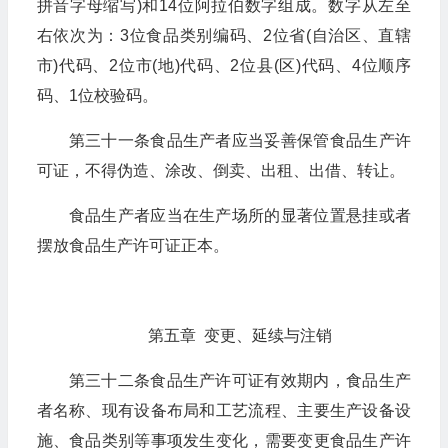
拼音字母缩写)和14位阿拉伯数字组成。数字从左至
右依次为：3位食品类别编码、2位省(自治区、直辖
市)代码、2位市(地)代码、2位县(区)代码、4位顺序
码、1位校验码。
第三十一条食品生产者应当妥善保管食品生产许
可证，不得伪造、涂改、倒卖、出租、出借、转让。
食品生产者应当在生产场所的显著位置悬挂或者
摆放食品生产许可证正本。
第五章 变更、延续与注销
第三十二条食品生产许可证有效期内，食品生产
者名称、现有设备布局和工艺流程、主要生产设备设
施、食品类别等事项发生变化，需要变更食品生产许