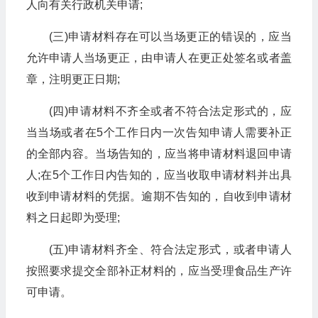
人向有关行政机关申请;
(三)申请材料存在可以当场更正的错误的，应当
允许申请人当场更正，由申请人在更正处签名或者盖
章，注明更正日期;
(四)申请材料不齐全或者不符合法定形式的，应
当当场或者在5个工作日内一次告知申请人需要补正
的全部内容。当场告知的，应当将申请材料退回申请
人;在5个工作日内告知的，应当收取申请材料并出具
收到申请材料的凭据。逾期不告知的，自收到申请材
料之日起即为受理;
(五)申请材料齐全、符合法定形式，或者申请人
按照要求提交全部补正材料的，应当受理食品生产许
可申请。