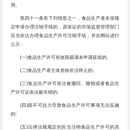
用。
第四十一条有下列情形之一，食品生产者未按规
定申请办理注销手续的，原发证的市场监督管理部门
应当依法办理食品生产许可注销手续，并在网站进行
公示：
(一)食品生产许可有效期届满未申请延续的;
(二)食品生产者主体资格依法终止的;
(三)食品生产许可依法被撤回、撤销或者食品生
产许可证依法被吊销的;
(四)因不可抗力导致食品生产许可事项无法实施
的;
(五)法律法规规定的应当注销食品生产许可的其