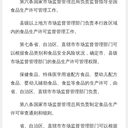
第六条国家市场监督管理总局负责监督指导全国
食品生产许可管理工作。
县级以上地方市场监督管理部门负责本行政区域
内的食品生产许可监督管理工作。
第七条省、自治区、直辖市市场监督管理部门可
以根据食品类别和食品安全风险状况，确定市、县级
市场监督管理部门的食品生产许可管理权限。
保健食品、特殊医学用途配方食品、婴幼儿配方
食品、婴幼儿辅助食品、食盐等食品的生产许可，由
省、自治区、直辖市市场监督管理部门负责。
第八条国家市场监督管理总局负责制定食品生产
许可审查通则和细则。
省、自治区、直辖市市场监督管理部门可以根据