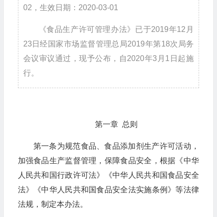
02，生效日期：2020-03-01
《食品生产许可管理办法》已于2019年12月
23日经国家市场监督管理总局2019年第18次局务
会议审议通过，现予公布，自2020年3月1日起施
行。
第一章 总则
第一条为规范食品、食品添加剂生产许可活动，
加强食品生产监督管理，保障食品安全，根据《中华
人民共和国行政许可法》《中华人民共和国食品安全
法》《中华人民共和国食品安全法实施条例》等法律
法规，制定本办法。