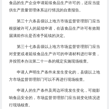
食品的生产企业申请延续食品生产许可的，还应当提
供生产质量管理体系运行情况的自查报告。
第三十六条县级以上地方市场监督管理部门应当
根据被许可人的延续申请，在该食品生产许可有效期
届满前作出是否准予延续的决定。
第三十七条县级以上地方市场监督管理部门应当
对变更或者延续食品生产许可的申请材料进行审查，
并按照本办法第二十一条的规定实施现场核查。
申请人声明生产条件未发生变化的，县级以上地
方市场监督管理部门可以不再进行现场核查。
申请人的生产条件及周边环境发生变化，可能影
响食品安全的，市场监督管理部门应当就变化情况进
行现场核查。