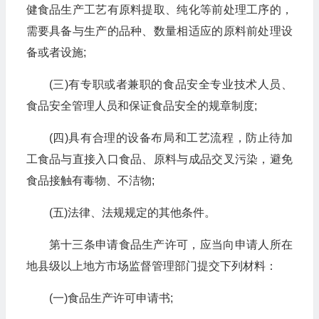
健食品生产工艺有原料提取、纯化等前处理工序的，
需要具备与生产的品种、数量相适应的原料前处理设
备或者设施;
(三)有专职或者兼职的食品安全专业技术人员、
食品安全管理人员和保证食品安全的规章制度;
(四)具有合理的设备布局和工艺流程，防止待加
工食品与直接入口食品、原料与成品交叉污染，避免
食品接触有毒物、不洁物;
(五)法律、法规规定的其他条件。
第十三条申请食品生产许可，应当向申请人所在
地县级以上地方市场监督管理部门提交下列材料：
(一)食品生产许可申请书;