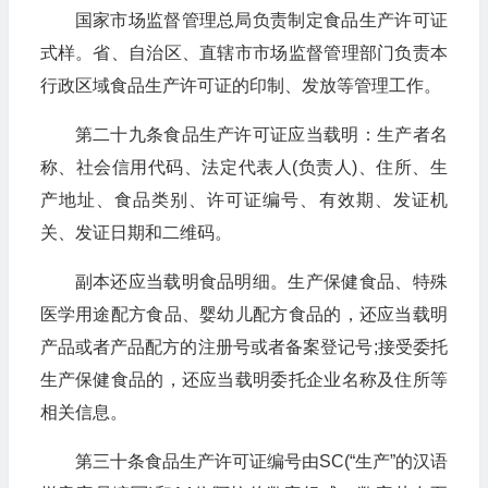
国家市场监督管理总局负责制定食品生产许可证
式样。省、自治区、直辖市市场监督管理部门负责本
行政区域食品生产许可证的印制、发放等管理工作。
第二十九条食品生产许可证应当载明：生产者名
称、社会信用代码、法定代表人(负责人)、住所、生
产地址、食品类别、许可证编号、有效期、发证机
关、发证日期和二维码。
副本还应当载明食品明细。生产保健食品、特殊
医学用途配方食品、婴幼儿配方食品的，还应当载明
产品或者产品配方的注册号或者备案登记号;接受委托
生产保健食品的，还应当载明委托企业名称及住所等
相关信息。
第三十条食品生产许可证编号由SC(“生产”的汉语