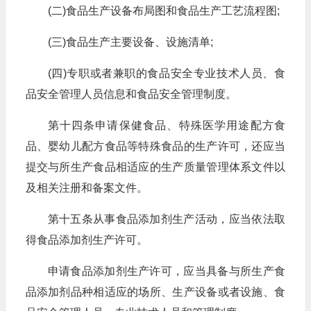
(二)食品生产设备布局图和食品生产工艺流程图;
(三)食品生产主要设备、设施清单;
(四)专职或者兼职的食品安全专业技术人员、食
品安全管理人员信息和食品安全管理制度。
第十四条申请保健食品、特殊医学用途配方食
品、婴幼儿配方食品等特殊食品的生产许可，还应当
提交与所生产食品相适应的生产质量管理体系文件以
及相关注册和备案文件。
第十五条从事食品添加剂生产活动，应当依法取
得食品添加剂生产许可。
申请食品添加剂生产许可，应当具备与所生产食
品添加剂品种相适应的场所、生产设备或者设施、食