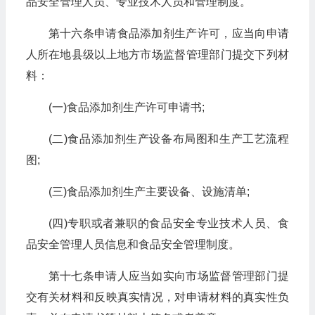
品安全管理人员、专业技术人员和管理制度。
第十六条申请食品添加剂生产许可，应当向申请
人所在地县级以上地方市场监督管理部门提交下列材
料：
(一)食品添加剂生产许可申请书;
(二)食品添加剂生产设备布局图和生产工艺流程
图;
(三)食品添加剂生产主要设备、设施清单;
(四)专职或者兼职的食品安全专业技术人员、食
品安全管理人员信息和食品安全管理制度。
第十七条申请人应当如实向市场监督管理部门提
交有关材料和反映真实情况，对申请材料的真实性负