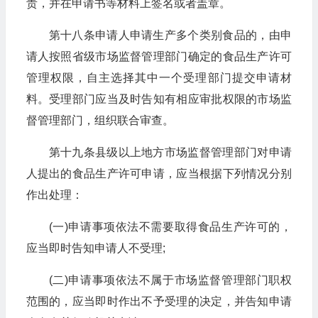
责，并在申请书等材料上签名或者盖章。
第十八条申请人申请生产多个类别食品的，由申
请人按照省级市场监督管理部门确定的食品生产许可
管理权限，自主选择其中一个受理部门提交申请材
料。受理部门应当及时告知有相应审批权限的市场监
督管理部门，组织联合审查。
第十九条县级以上地方市场监督管理部门对申请
人提出的食品生产许可申请，应当根据下列情况分别
作出处理：
(一)申请事项依法不需要取得食品生产许可的，
应当即时告知申请人不受理;
(二)申请事项依法不属于市场监督管理部门职权
范围的，应当即时作出不予受理的决定，并告知申请