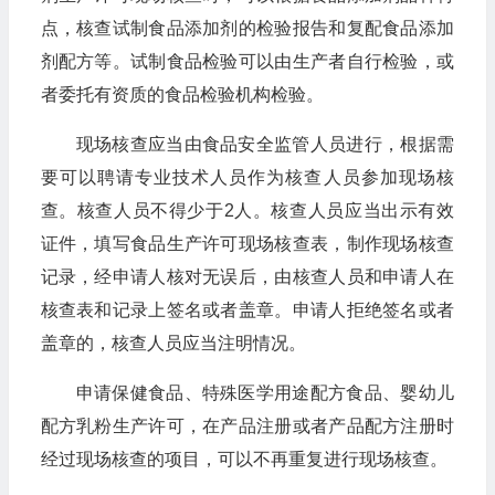
点，核查试制食品添加剂的检验报告和复配食品添加
剂配方等。试制食品检验可以由生产者自行检验，或
者委托有资质的食品检验机构检验。
现场核查应当由食品安全监管人员进行，根据需
要可以聘请专业技术人员作为核查人员参加现场核
查。核查人员不得少于2人。核查人员应当出示有效
证件，填写食品生产许可现场核查表，制作现场核查
记录，经申请人核对无误后，由核查人员和申请人在
核查表和记录上签名或者盖章。申请人拒绝签名或者
盖章的，核查人员应当注明情况。
申请保健食品、特殊医学用途配方食品、婴幼儿
配方乳粉生产许可，在产品注册或者产品配方注册时
经过现场核查的项目，可以不再重复进行现场核查。