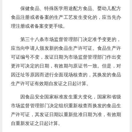
保健食品、特殊医学用途配方食品、婴幼儿配方
食品注册或者备案的生产工艺发生变化的，应当先办
理注册或者备案变更手续。
第三十八条市场监督管理部门决定准予变更的，
应当向申请人颁发新的食品生产许可证。食品生产许
可证编号不变，发证日期为市场监督管理部门作出变
更许可决定的日期，有效期与原证书一致。但是，对
因迁址等原因而进行全面现场核查的，其换发的食品
生产许可证有效期自发证之日起计算。
因食品安全国家标准发生重大变化，国家和省级
市场监督管理部门决定组织重新核查而换发的食品生
产许可证，其发证日期以重新批准日期为准，有效期
自重新发证之日起计算。