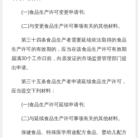
(一)食品生产许可变更申请书;
(二)与变更食品生产许可事项有关的其他材料。
第三十四条食品生产者需要延续依法取得的食品
生产许可的有效期的，应当在该食品生产许可有效期
届满30个工作日前，向原发证的市场监督管理部门提
出申请。
第三十五条食品生产者申请延续食品生产许可，
应当提交下列材料：
(一)食品生产许可延续申请书;
(二)与延续食品生产许可事项有关的其他材料。
保健食品、特殊医学用途配方食品、婴幼儿配方