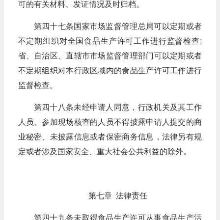
可的有关材料、发证情况及时归档。
第四十七条国家市场监督管理总局可以定期或者
不定期组织对全国食品生产许可工作进行监督检查;
省、自治区、直辖市市场监督管理部门可以定期或者
不定期组织对本行政区域内的食品生产许可工作进行
监督检查。
第四十八条未经申请人同意，行政机关及其工作
人员、参加现场核查的人员不得披露申请人提交的商
业秘密、未披露信息或者保密商务信息，法律另有规
定或者涉及国家安全、重大社会公共利益的除外。
第七章 法律责任
第四十九条未取得食品生产许可从事食品生产活