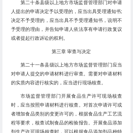
第二十条县级以上地方市场监督管理部门对申请
人提出的申请决定予以受理的，应当出具受理通知书;
决定不予受理的，应当出具不予受理通知书，说明不
予受理的理由，并告知申请人依法享有申请行政复议
或者提起行政诉讼的权利。
第三章 审查与决定
第二十一条县级以上地方市场监督管理部门应当
对申请人提交的申请材料进行审查。需要对申请材料
的实质内容进行核实的，应当进行现场核查。
市场监督管理部门开展食品生产许可现场核查
时，应当按照申请材料进行核查。对首次申请许可或
者增加食品类别的变更许可的，根据食品生产工艺流
程等要求，核查试制食品的检验报告。开展食品添加
剂生产许可现场核查时，可以根据食品添加剂品种特