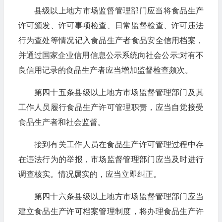
县级以上地方市场监督管理部门应当将食品生产
许可颁发、许可事项检查、日常监督检查、许可违法
行为查处等情况记入食品生产者食品安全信用档案，
并通过国家企业信用信息公示系统向社会公示;对有不
良信用记录的食品生产者应当增加监督检查频次。
第四十五条县级以上地方市场监督管理部门及其
工作人员履行食品生产许可管理职责，应当自觉接受
食品生产者和社会监督。
接到有关工作人员在食品生产许可管理过程中存
在违法行为的举报，市场监督管理部门应当及时进行
调查核实。情况属实的，应当立即纠正。
第四十六条县级以上地方市场监督管理部门应当
建立食品生产许可档案管理制度，将办理食品生产许