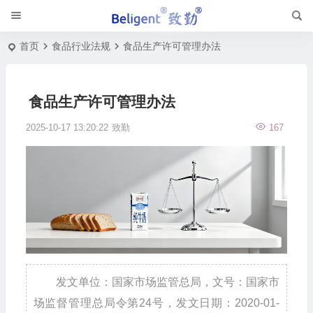
首页
食品行业法规
食品生产许可管理办法
食品生产许可管理办法
2025-10-17 13:20:22
致勤
167
发文单位：国家市场监管总局，文号：国家市
场监督管理总局令第24号，发文日期：2020-01-