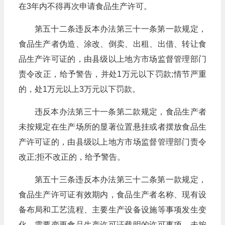
在3年内不得再次申请食品生产许可。
第五十二条违反本办法第三十一条第一款规定，
食品生产者伪造、涂改、倒卖、出租、出借、转让食
品生产许可证的，由县级以上地方市场监督管理部门
责令改正，给予警告，并处1万元以下罚款;情节严重
的，处1万元以上3万元以下罚款。
违反本办法第三十一条第二款规定，食品生产者
未按规定在生产场所的显著位置悬挂或者摆放食品生
产许可证的，由县级以上地方市场监督管理部门责令
改正;拒不改正的，给予警告。
第五十三条违反本办法第三十二条第一款规定，
食品生产许可证有效期内，食品生产者名称、现有设
备布局和工艺流程、主要生产设备设施等事项发生变
化，需要变更食品生产许可证载明的许可事项，未按