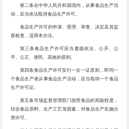
第二条在中华人民共和国境内，从事食品生产活
动，应当依法取得食品生产许可。
食品生产许可的申请、受理、审查、决定及其监
督检查，适用本办法。
第三条食品生产许可应当遵循依法、公开、公
平、公正、便民、高效的原则。
第四条食品生产许可实行一企一证原则，即同一
个食品生产者从事食品生产活动，应当取得一个食品
生产许可证。
第五条市场监督管理部门按照食品的风险程度，
结合食品原料、生产工艺等因素，对食品生产实施分
类许可。