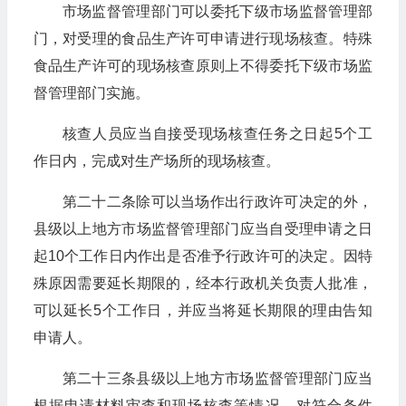
市场监督管理部门可以委托下级市场监督管理部
门，对受理的食品生产许可申请进行现场核查。特殊
食品生产许可的现场核查原则上不得委托下级市场监
督管理部门实施。
核查人员应当自接受现场核查任务之日起5个工
作日内，完成对生产场所的现场核查。
第二十二条除可以当场作出行政许可决定的外，
县级以上地方市场监督管理部门应当自受理申请之日
起10个工作日内作出是否准予行政许可的决定。因特
殊原因需要延长期限的，经本行政机关负责人批准，
可以延长5个工作日，并应当将延长期限的理由告知
申请人。
第二十三条县级以上地方市场监督管理部门应当
根据申请材料审查和现场核查等情况，对符合条件