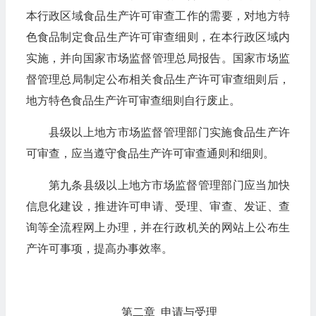
本行政区域食品生产许可审查工作的需要，对地方特
色食品制定食品生产许可审查细则，在本行政区域内
实施，并向国家市场监督管理总局报告。国家市场监
督管理总局制定公布相关食品生产许可审查细则后，
地方特色食品生产许可审查细则自行废止。
县级以上地方市场监督管理部门实施食品生产许
可审查，应当遵守食品生产许可审查通则和细则。
第九条县级以上地方市场监督管理部门应当加快
信息化建设，推进许可申请、受理、审查、发证、查
询等全流程网上办理，并在行政机关的网站上公布生
产许可事项，提高办事效率。
第二章 申请与受理