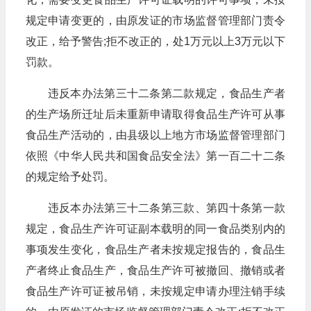
规定申请变更的，由原发证的市场监督管理部门责令
改正，给予警告;拒不改正的，处1万元以上3万元以下
罚款。
违反本办法第三十二条第二款规定，食品生产者
的生产场所迁址后未重新申请取得食品生产许可从事
食品生产活动的，由县级以上地方市场监督管理部门
依照《中华人民共和国食品安全法》第一百二十二条
的规定给予处罚。
违反本办法第三十二条第三款、第四十条第一款
规定，食品生产许可证副本载明的同一食品类别内的
事项发生变化，食品生产者未按规定报告的，食品生
产者终止食品生产，食品生产许可被撤回、撤销或者
食品生产许可证被吊销，未按规定申请办理注销手续