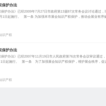
权保护办法
保护办法》已经2009年7月27日市政府第13届87次常务会议讨论通过，
10月1日起施行。 第一条 为加强本市展会知识产权保护，推动会展业有序
知识产权
权保护办法
保护办法》已经2007年11月19日市人民政府第76次常务会议审议通过
3月1日起施行。 第一条 为了加强展会知识产权保护，维护展会秩序，促
知识产权