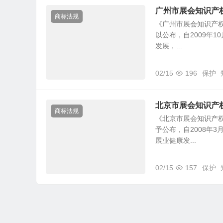
广州市展会知识产
商标法规
《广州市展会知识产权
以公布，自2009年
发展，...
02/15
196
保护
北京市展会知识产
商标法规
《北京市展会知识产权
予公布，自2008年
展业健康发...
02/15
157
保护