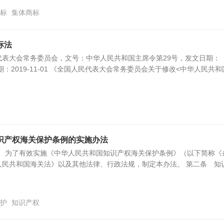
标
集体商标
标法
代表大会常务委员会，文号：中华人民共和国主席令第29号，发文日期：
效日期：2019-11-01 《全国人民代表大会常务委员会关于修改<中华人民共
识产权海关保护条例的实施办法
条 为了有效实施《中华人民共和国知识产权海关保护条例》（以下简称《
人民共和国海关法》以及其他法律、行政法规，制定本办法。 第二条 知
护
知识产权