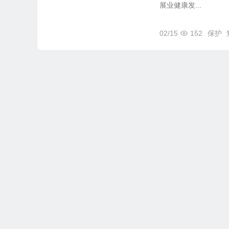
展业健康发...
02/15
152
保护