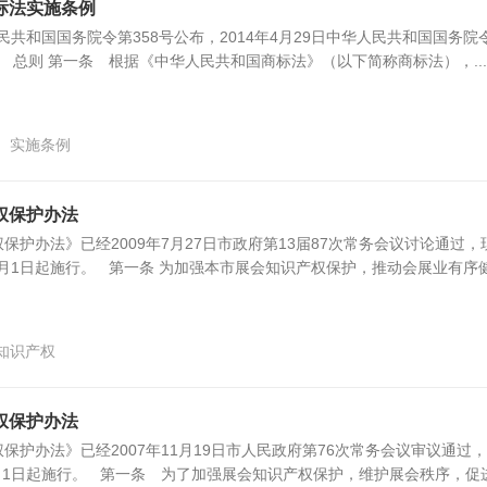
标法实施条例
人民共和国国务院令第358号公布，2014年4月29日中华人民共和国国务院
章 总则 第一条 根据《中华人民共和国商标法》（以下简称商标法），...
实施条例
权保护办法
保护办法》已经2009年7月27日市政府第13届87次常务会议讨论通过，
10月1日起施行。 第一条 为加强本市展会知识产权保护，推动会展业有序
知识产权
权保护办法
保护办法》已经2007年11月19日市人民政府第76次常务会议审议通过
3月1日起施行。 第一条 为了加强展会知识产权保护，维护展会秩序，促